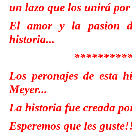
un lazo que los unirá por
El amor y la pasion 
historia...
*********
Los peronajes de esta hi
Meyer...
La historia fue creada p
Esperemos que les guste!