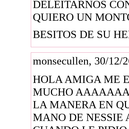
DELEITARNOS CON
QUIERO UN MON
BESITOS DE SU HE
monsecullen, 30/12/2
HOLA AMIGA ME 
MUCHO AAAAAAA
LA MANERA EN QU
MANO DE NESSIE