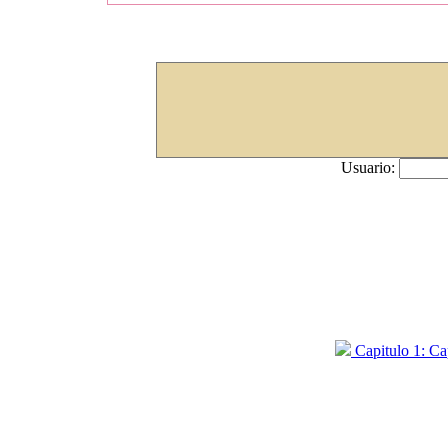
Usuario:
Capitulo 1: Ca