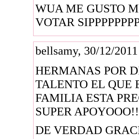
WUA ME GUSTO M
VOTAR SIPPPPPPPP
bellsamy, 30/12/2011
HERMANAS POR D
TALENTO EL QUE 
FAMILIA ESTA PRE
SUPER APOYOOO!!
DE VERDAD GRAC