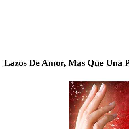
Lazos De Amor, Mas Que Una 