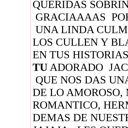
QUERIDAS SOBRIN
GRACIAAAAS POR
UNA LINDA CULMI
LOS CULLEN Y BL
EN TUS HISTORIA
TU
ADORADO JACO
QUE NOS DAS UNA
DE LO AMOROSO,
ROMANTICO, HER
DEMAS DE NUEST