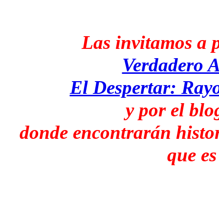
Las invitamos a p
Verdadero 
El Despertar: Rayo
y por el bl
donde encontrarán histor
que es