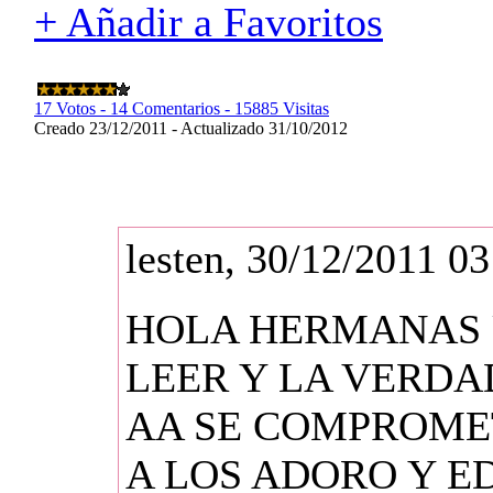
+ Añadir a Favoritos
17 Votos - 14 Comentarios - 15885 Visitas
Creado 23/12/2011 - Actualizado 31/10/2012
lesten, 30/12/2011 03
HOLA HERMANAS U
LEER Y LA VERDA
AA SE COMPROMET
A LOS ADORO Y E