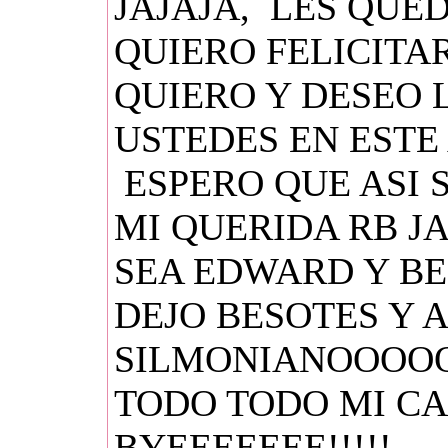
JAJAJA, LES QUED
QUIERO FELICITA
QUIERO Y DESEO 
USTEDES EN ESTE 
ESPERO QUE ASI 
MI QUERIDA RB J
SEA EDWARD Y BE
DEJO BESOTES Y 
SILMONIANOOOOO
TODO TODO MI CA
BYEEEEEEE!!!!!