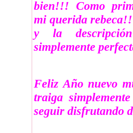
bien!!! Como prime
mi querida rebeca!!
y la descripció
simplemente perfect
Feliz Año nuevo mu
traiga simplemente
seguir disfrutando 