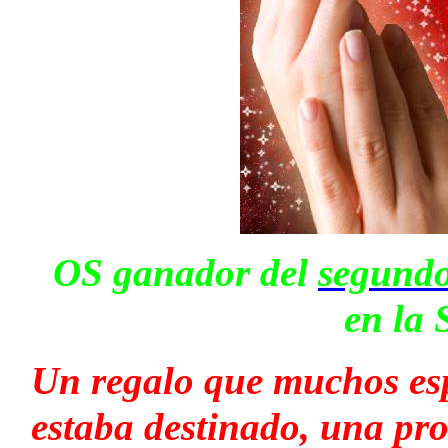
OS ganador del
segundo
en la 
Un regalo que muchos es
estaba destinado, una pr