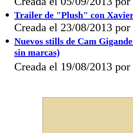
Creada el 05/09/2013 po
Trailer de "Plush" con Xavi
Creada el 23/08/2013 po
Nuevos stills de Cam Gigand
sin marcas)
Creada el 19/08/2013 po