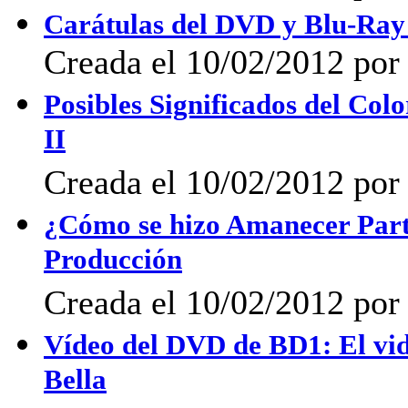
Carátulas del DVD y Blu-Ray
Creada el 10/02/2012 por
Posibles Significados del Co
II
Creada el 10/02/2012 por
¿Cómo se hizo Amanecer Parte 
Producción
Creada el 10/02/2012 por
Vídeo del DVD de BD1: El vid
Bella