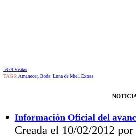
5979 Visitas
TAGS:
Amanecer
,
Boda
,
Luna de Miel
,
Extras
NOTICIA
Información Oficial del avan
Creada el 10/02/2012 por 