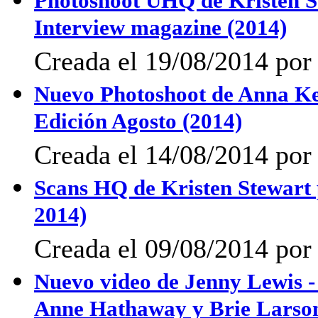
Photoshoot UHQ de Kristen St
Interview magazine (2014)
Creada el 19/08/2014 por 
Nuevo Photoshoot de Anna K
Edición Agosto (2014)
Creada el 14/08/2014 por 
Scans HQ de Kristen Stewar
2014)
Creada el 09/08/2014 por
Nuevo video de Jenny Lewis - 
Anne Hathaway y Brie Larso