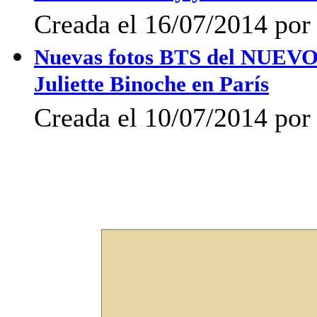
Creada el 16/07/2014 po
Nuevas fotos BTS del NUEVO 
Juliette Binoche en París
Creada el 10/07/2014 po