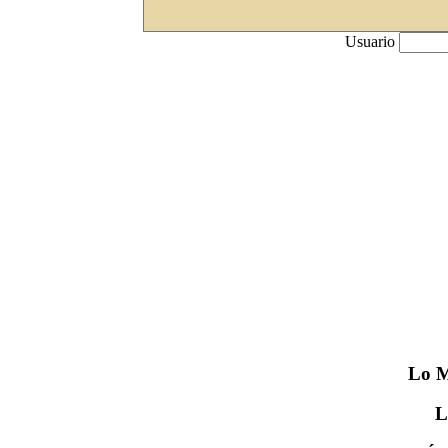
Usuario
Lo
M