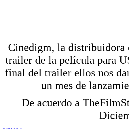
Cinedigm, la distribuidora 
trailer de la película para 
final del trailer ellos nos 
un mes de lanzamie
De acuerdo a
TheFilmS
Dicie