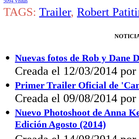
5094 Visitas
TAGS:
Trailer
,
Robert Patit
NOTICIA
Nuevas fotos de Rob y Dane D
Creada el 12/03/2014 po
Primer Trailer Oficial de 'C
Creada el 09/08/2014 por
Nuevo Photoshoot de Anna K
Edición Agosto (2014)