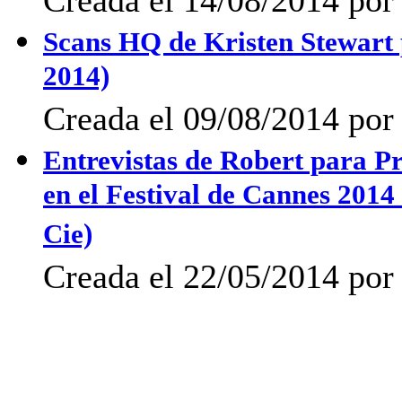
Creada el 14/08/2014 por 
Scans HQ de Kristen Stewar
2014)
Creada el 09/08/2014 por
Entrevistas de Robert para P
en el Festival de Cannes 2014
Cie)
Creada el 22/05/2014 po