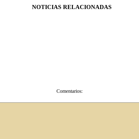
NOTICIAS RELACIONADAS
Comentarios: