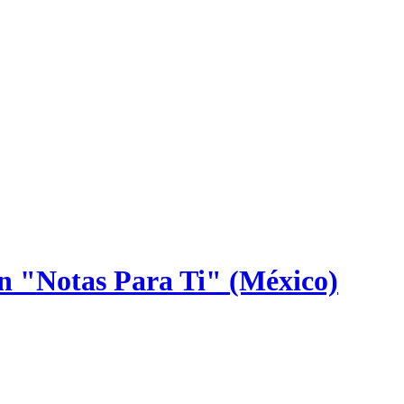
n "Notas Para Ti" (México)