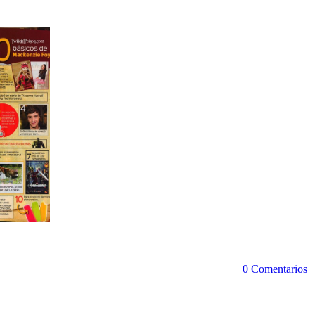
0 Comentarios