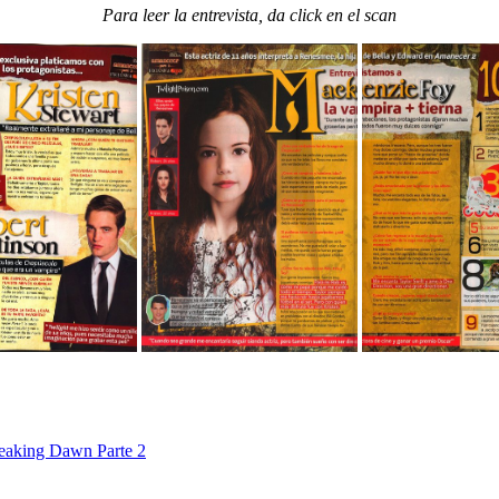
Para leer la entrevista, da click en el scan
eaking Dawn Parte 2