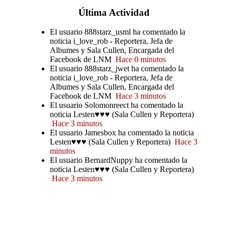
Última
Actividad
El usuario 888starz_usml ha comentado la
noticia i_love_rob - Reportera, Jefa de
Albumes y Sala Cullen, Encargada del
Facebook de LNM
Hace 0 minutos
El usuario 888starz_jwet ha comentado la
noticia i_love_rob - Reportera, Jefa de
Albumes y Sala Cullen, Encargada del
Facebook de LNM
Hace 3 minutos
El usuario Solomonreect ha comentado la
noticia Lesten♥♥♥ (Sala Cullen y Reportera)
Hace 3 minutos
El usuario Jamesbox ha comentado la noticia
Lesten♥♥♥ (Sala Cullen y Reportera)
Hace 3
minutos
El usuario BernardNuppy ha comentado la
noticia Lesten♥♥♥ (Sala Cullen y Reportera)
Hace 3 minutos