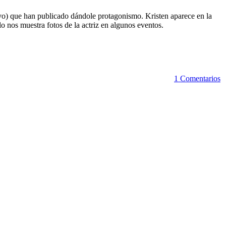
vo) que han publicado dándole protagonismo. Kristen aparece en la
nos muestra fotos de la actriz en algunos eventos.
1 Comentarios