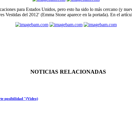
caciones para Estados Unidos, pero esto ha sido lo más cercano (y nue
Vestidas del 2012′ (Emma Stone aparece en la portada). En el artículo 
NOTICIAS RELACIONADAS
te posibilidad "(Video)