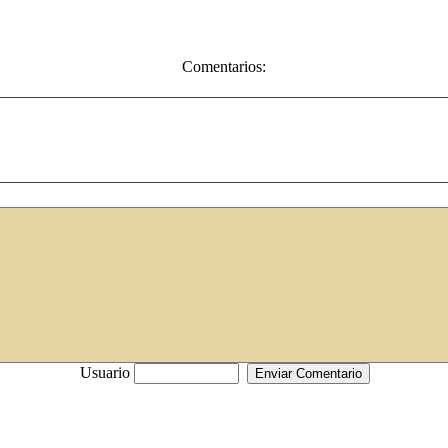
Comentarios:
Usuario