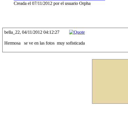
Creada el 07/11/2012 por el usuario Orpha
bella_22, 04/11/2012 04:12:27
Hermosa se ve en las fotos muy sofisticada