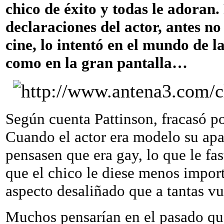
chico de éxito y todas le adoran.
declaraciones del actor, antes no
cine, lo intentó en el mundo de l
como en la gran pantalla…
Según cuenta Pattinson, fracasó po
Cuando el actor era modelo su apa
pensasen que era gay, lo que le fa
que el chico le diese menos import
aspecto desaliñado que a tantas vu
Muchos pensarían en el pasado que