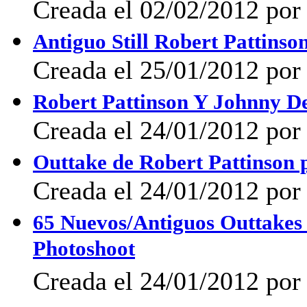
Creada el 02/02/2012 por 
Antiguo Still Robert Pattins
Creada el 25/01/2012 por
Robert Pattinson Y Johnny D
Creada el 24/01/2012 por 
Outtake de Robert Pattinson
Creada el 24/01/2012 por 
65 Nuevos/Antiguos Outtakes
Photoshoot
Creada el 24/01/2012 por