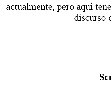
actualmente, pero aquí ten
discurso 
Sc