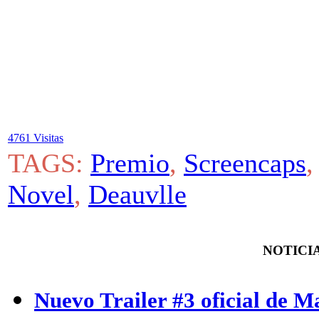
4761 Visitas
TAGS:
Premio
,
Screencaps
Novel
,
Deauvlle
NOTICIA
Nuevo Trailer #3 oficial de M