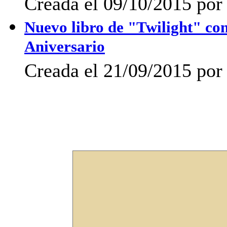
Creada el 09/10/2015 por
Nuevo libro de "Twilight" con
Aniversario
Creada el 21/09/2015 por