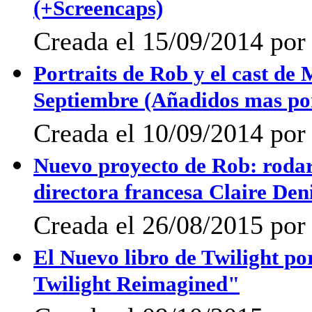
(+Screencaps)
Creada el 15/09/2014 por 
Portraits de Rob y el cast de 
Septiembre (Añadidos mas po
Creada el 10/09/2014 po
Nuevo proyecto de Rob: rodará
directora francesa Claire Den
Creada el 26/08/2015 por 
El Nuevo libro de Twilight po
Twilight Reimagined"