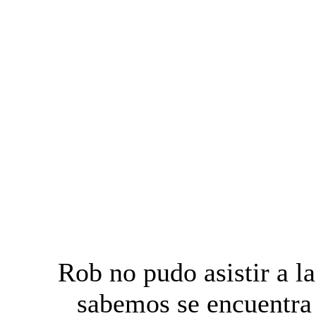
Rob no pudo asistir a 
sabemos se encuentra