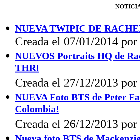
NOTICIA
NUEVA TWIPIC DE RACH
Creada el 07/01/2014 por 
NUEVOS Portraits HQ de Rach
THR!
Creada el 27/12/2013 por 
NUEVA Foto BTS de Peter Facin
Colombia!
Creada el 26/12/2013 por 
Nueva foto BTS de Mackenzie