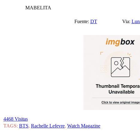
MABELITA
Fuente:
DT
Via:
Lun
4468 Visitas
TAGS:
BTS
,
Rachelle Lefevre
,
Watch Magazine