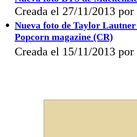
Creada el 27/11/2013 po
Nueva foto de Taylor Lautner
Popcorn magazine (CR)
Creada el 15/11/2013 po