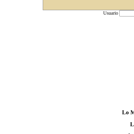
Usuario
Lo
M