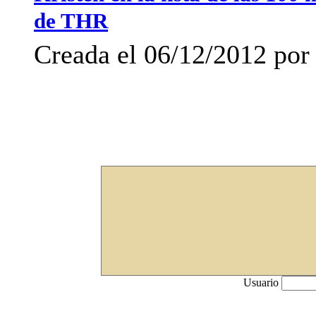
de THR
Creada el 06/12/2012 por 
Usuario