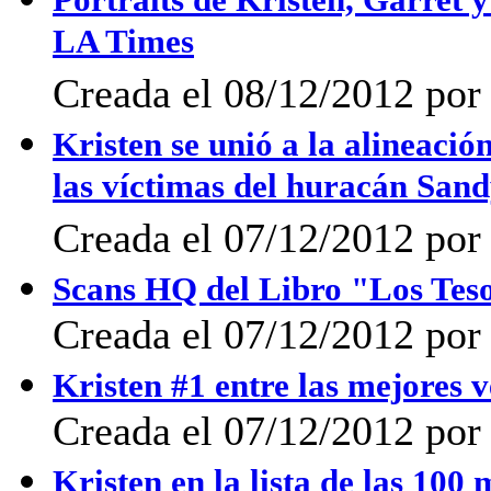
LA Times
Creada el 08/12/2012 por
Kristen se unió a la alineació
las víctimas del huracán San
Creada el 07/12/2012 por
Scans HQ del Libro "Los Tes
Creada el 07/12/2012 por
Kristen #1 entre las mejores v
Creada el 07/12/2012 po
Kristen en la lista de las 100