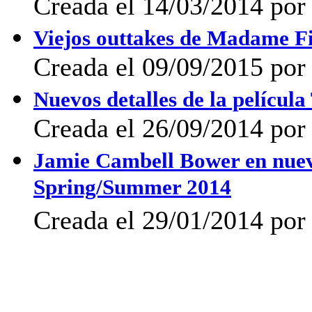
Creada el 14/03/2014 po
Viejos outtakes de Madame 
Creada el 09/09/2015 por 
Nuevos detalles de la películ
Creada el 26/09/2014 por 
Jamie Cambell Bower en nuev
Spring/Summer 2014
Creada el 29/01/2014 por 