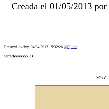
Creada el 01/05/2013 por
DreamyLovelyy, 04/04/2013 15:32:26
perfectooooooo <3
Más Co