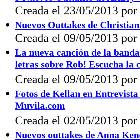
Creada el 23/05/2013 por 
Nuevos Outtakes de Christian
Creada el 09/05/2013 por 
La nueva canción de la band
letras sobre Rob! Escucha la 
Creada el 09/05/2013 por 
Fotos de Kellan en Entrevist
Muvila.com
Creada el 02/05/2013 por
Nuevos outtakes de Anna Ke