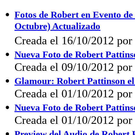
Fotos de Robert en Evento 
Octubre) Actualizado
Creada el 16/10/2012 por 
Nueva Foto de Robert Pattins
Creada el 09/10/2012 por 
Glamour: Robert Pattinson e
Creada el 01/10/2012 por 
Nueva Foto de Robert Pattins
Creada el 01/10/2012 por 
Preview del Audio de Robert P