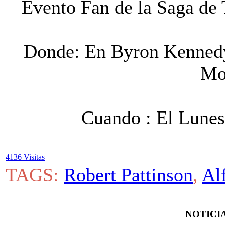
Evento Fan de la Saga de
Donde: En Byron Kennedy 
Mo
Cuando : El Lunes
4136 Visitas
TAGS:
Robert Pattinson
,
Al
NOTICIA