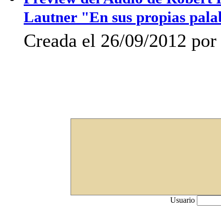
Lautner "En sus propias pala
Creada el 26/09/2012 por 
Usuario