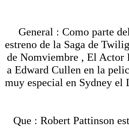
General : Como parte de
estreno de la Saga de Twili
de Nomviembre , El Actor R
a Edward Cullen en la pelic
muy especial en Sydney el 
Que : Robert Pattinson es