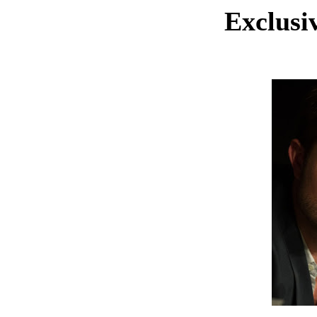
Exclusi