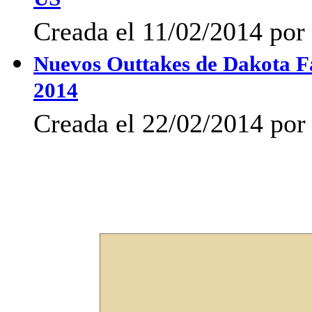
US
Creada el 11/02/2014 por 
Nuevos Outtakes de Dakota F
2014
Creada el 22/02/2014 po