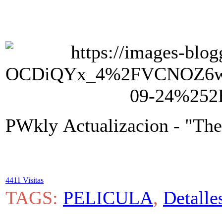
PWkly Actualizacion - "The 
4411 Visitas
TAGS:
PELICULA
,
Detalle