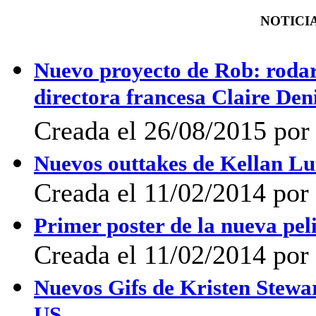
NOTICIA
Nuevo proyecto de Rob: rodará
directora francesa Claire Den
Creada el 26/08/2015 por 
Nuevos outtakes de Kellan L
Creada el 11/02/2014 por 
Primer poster de la nueva pe
Creada el 11/02/2014 por 
Nuevos Gifs de Kristen Stewar