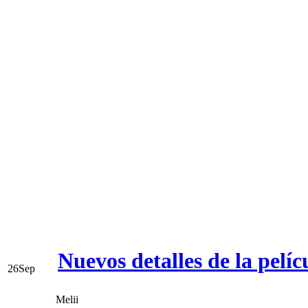
Nuevos detalles de la pelí
26
Sep
Melii