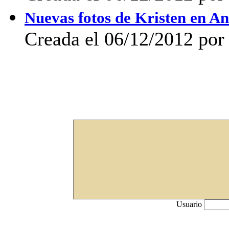
Nuevas fotos de Kristen en An
Creada el 06/12/2012 po
Usuario