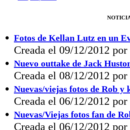
NOTICIA
Fotos de Kellan Lutz en un E
Creada el 09/12/2012 por 
Nuevo outtake de Jack Husto
Creada el 08/12/2012 por 
Nuevas/viejas fotos de Rob y 
Creada el 06/12/2012 por
Nuevas/Viejas fotos fan de R
Creada el 06/12/2012 po