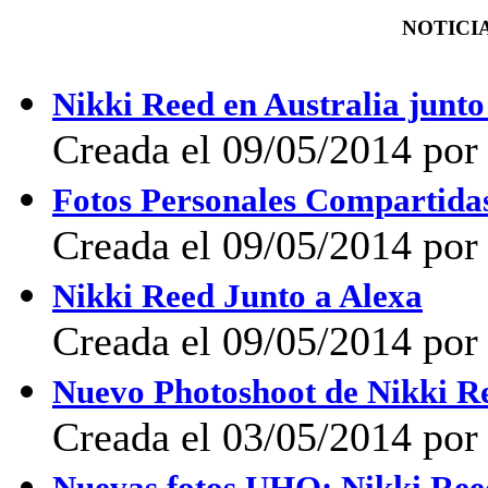
NOTICIA
Nikki Reed en Australia junt
Creada el 09/05/2014 po
Fotos Personales Compartida
Creada el 09/05/2014 po
Nikki Reed Junto a Alexa
Creada el 09/05/2014 po
Nuevo Photoshoot de Nikki Re
Creada el 03/05/2014 po
Nuevas fotos UHQ: Nikki Re