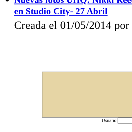
en Studio City- 27 Abril
Creada el 01/05/2014 po
Usuario