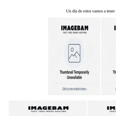
Un día de estos vamos a tener q