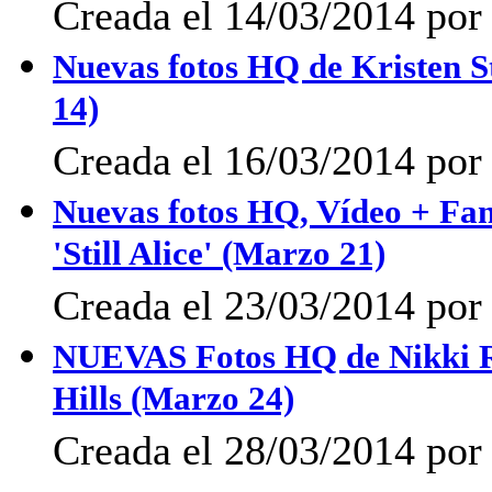
Creada el 14/03/2014 po
Nuevas fotos HQ de Kristen St
14)
Creada el 16/03/2014 po
Nuevas fotos HQ, Vídeo + Fanp
'Still Alice' (Marzo 21)
Creada el 23/03/2014 po
NUEVAS Fotos HQ de Nikki R
Hills (Marzo 24)
Creada el 28/03/2014 po