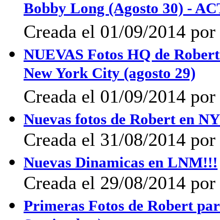
Bobby Long (Agosto 30) -
Creada el 01/09/2014 por 
NUEVAS Fotos HQ de Robert P
New York City (agosto 29)
Creada el 01/09/2014 por 
Nuevas fotos de Robert en NY
Creada el 31/08/2014 po
Nuevas Dinamicas en LNM!!!
Creada el 29/08/2014 por 
Primeras Fotos de Robert par