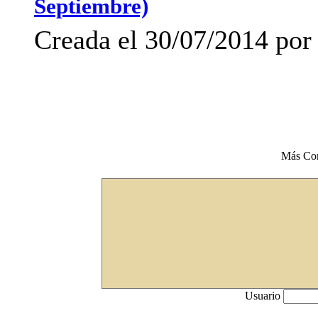
Septiembre)
Creada el 30/07/2014 por
Más Co
Usuario