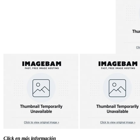
Click en más información