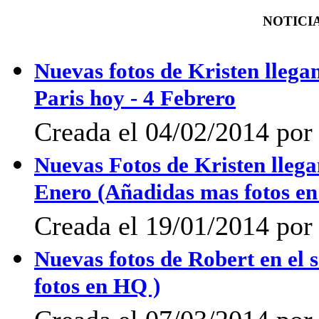
NOTICIA
Nuevas fotos de Kristen llegan
Paris hoy - 4 Febrero
Creada el 04/02/2014 po
Nuevas Fotos de Kristen lleg
Enero (Añadidas mas fotos e
Creada el 19/01/2014 po
Nuevas fotos de Robert en el 
fotos en HQ )