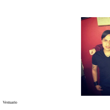
Vestuario