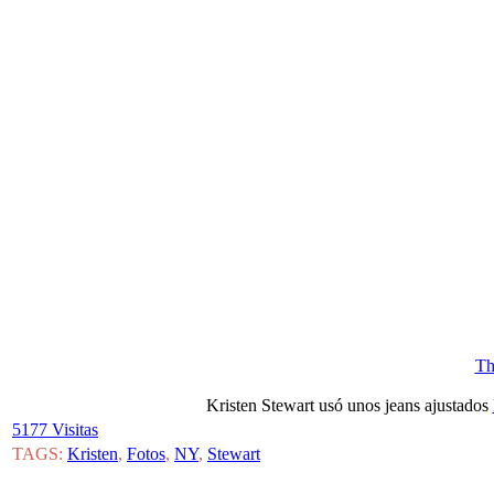
Th
Kristen Stewart usó unos jeans ajustados
5177 Visitas
TAGS:
Kristen
,
Fotos
,
NY
,
Stewart