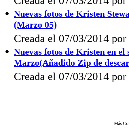
Creada el 07/03/2014 po
Nuevas fotos de Kristen Stewar
(Marzo 05)
Creada el 07/03/2014 por 
Nuevas fotos de Kristen en el s
Marzo(Añadido Zip de descar
Creada el 07/03/2014 po
Más Co