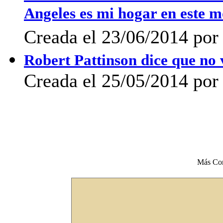
Angeles es mi hogar en este 
Creada el 23/06/2014 por 
Robert Pattinson dice que no 
Creada el 25/05/2014 por 
Más Co