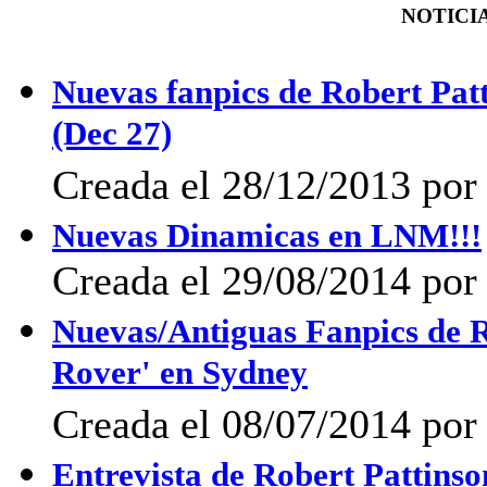
NOTICIA
Nuevas fanpics de Robert Pat
(Dec 27)
Creada el 28/12/2013 por 
Nuevas Dinamicas en LNM!!!
Creada el 29/08/2014 por 
Nuevas/Antiguas Fanpics de R
Rover' en Sydney
Creada el 08/07/2014 po
Entrevista de Robert Pattins