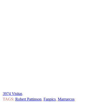
3974 Visitas
TAGS:
Robert Pattinson
,
Fanpics
,
Marruecos