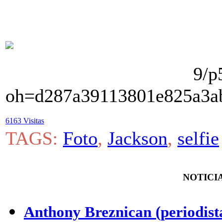
6163 Visitas
TAGS:
Foto
,
Jackson
,
selfie
NOTICIA
Anthony Breznican (periodist