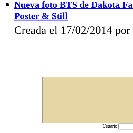
Nueva foto BTS de Dakota Fan
Poster & Still
Creada el 17/02/2014 po
Usuario