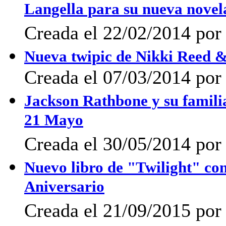
Langella para su nueva novel
Creada el 22/02/2014 po
Nueva twipic de Nikki Reed 
Creada el 07/03/2014 po
Jackson Rathbone y su familia
21 Mayo
Creada el 30/05/2014 po
Nuevo libro de "Twilight" con
Aniversario
Creada el 21/09/2015 por