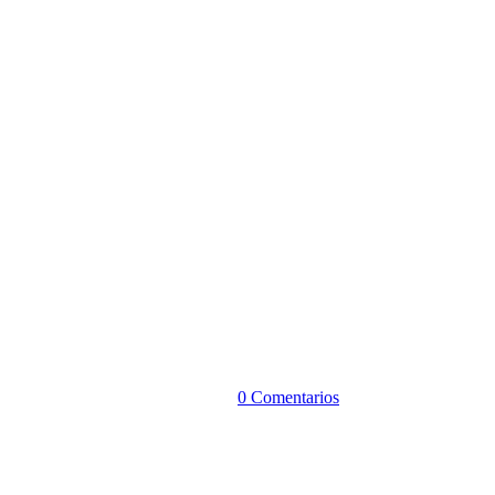
0 Comentarios