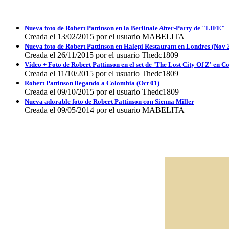
Nueva foto de Robert Pattinson en la Berlinale After-Party de "LIFE"
Creada el 13/02/2015 por el usuario MABELITA
Nueva foto de Robert Pattinson en Halepi Restaurant en Londres (Nov 
Creada el 26/11/2015 por el usuario Thedc1809
Vídeo + Foto de Robert Pattinson en el set de 'The Lost City Of Z' en 
Creada el 11/10/2015 por el usuario Thedc1809
Robert Pattinson llegando a Colombia (Oct 01)
Creada el 09/10/2015 por el usuario Thedc1809
Nueva adorable foto de Robert Pattinson con Sienna Miller
Creada el 09/05/2014 por el usuario MABELITA