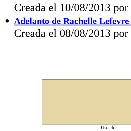
Creada el 10/08/2013 po
Adelanto de Rachelle Lefevre
Creada el 08/08/2013 por
Usuario