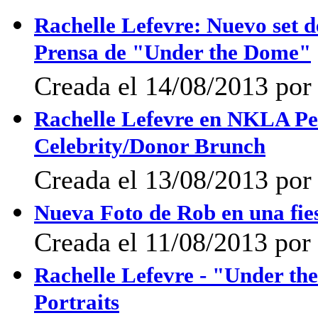
Rachelle Lefevre: Nuevo set d
Prensa de "Under the Dome"
Creada el 14/08/2013 por
Rachelle Lefevre en NKLA Pe
Celebrity/Donor Brunch
Creada el 13/08/2013 por 
Nueva Foto de Rob en una fies
Creada el 11/08/2013 por 
Rachelle Lefevre - "Under t
Portraits