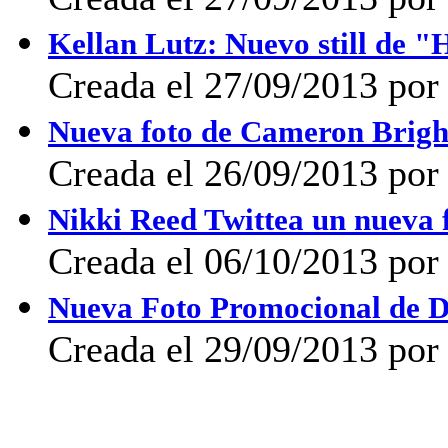
Kellan Lutz: Nuevo still de "
Creada el 27/09/2013 po
Nueva foto de Cameron Bright
Creada el 26/09/2013 po
Nikki Reed Twittea un nueva 
Creada el 06/10/2013 po
Nueva Foto Promocional de Di
Creada el 29/09/2013 por 