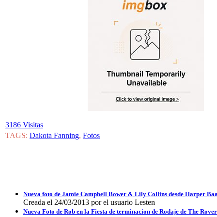
3186 Visitas
TAGS:
Dakota Fanning
,
Fotos
Nueva foto de Jamie Campbell Bower & Lily Collins desde Harper Ba
Creada el 24/03/2013 por el usuario Lesten
Nueva Foto de Rob en la Fiesta de terminacion de Rodaje de The Rove