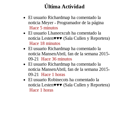
Última
Actividad
El usuario Richardmap ha comentado la
noticia Meyer - Programador de la página
Hace 5 minutos
El usuario Lhaneexcuh ha comentado la
noticia Lesten♥♥♥ (Sala Cullen y Reportera)
Hace 18 minutos
El usuario Richardmap ha comentado la
noticia MansenAbril, fan de la semana 2015-
09-21
Hace 36 minutos
El usuario Richardmap ha comentado la
noticia MansenAbril, fan de la semana 2015-
09-21
Hace 1 horas
El usuario Robinecots ha comentado la
noticia Lesten♥♥♥ (Sala Cullen y Reportera)
Hace 1 horas