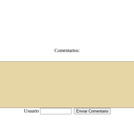
Comentarios:
Usuario