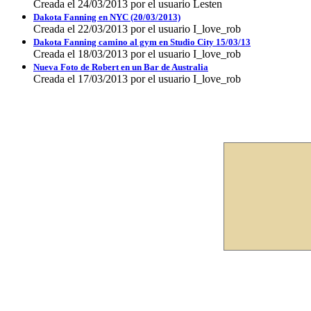
Creada el 24/03/2013 por el usuario Lesten
Dakota Fanning en NYC (20/03/2013)
Creada el 22/03/2013 por el usuario I_love_rob
Dakota Fanning camino al gym en Studio City 15/03/13
Creada el 18/03/2013 por el usuario I_love_rob
Nueva Foto de Robert en un Bar de Australia
Creada el 17/03/2013 por el usuario I_love_rob