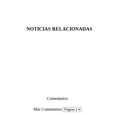
NOTICIAS RELACIONADAS
Comentarios:
Más Comentarios