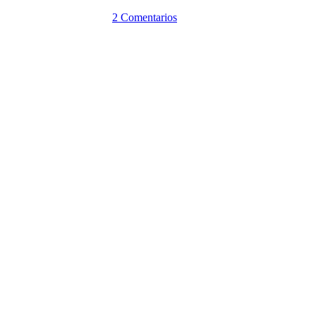
2 Comentarios