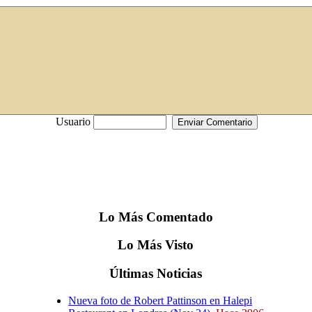
Usuario
Lo
Más
Comentado
Lo
Más
Visto
Últimas
Noticias
Nueva foto de Robert Pattinson en Halepi