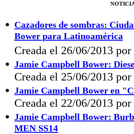
NOTICIA
Cazadores de sombras: Ciuda
Bower para Latinoamérica
Creada el 26/06/2013 por
Jamie Campbell Bower: Diese
Creada el 25/06/2013 por
Jamie Campbell Bower en "Car
Creada el 22/06/2013 por
Jamie Campbell Bower: Burbe
MEN SS14