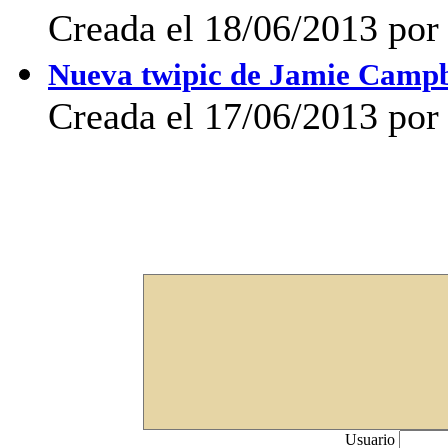
Creada el 18/06/2013 por
Nueva twipic de Jamie Camp
Creada el 17/06/2013 por
Usuario