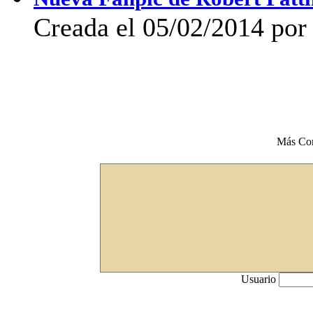
Creada el 05/02/2014 por 
Más Co
Usuario