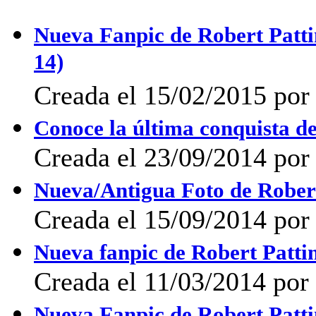
Nueva Fanpic de Robert Patti
14)
Creada el 15/02/2015 po
Conoce la última conquista d
Creada el 23/09/2014 por 
Nueva/Antigua Foto de Rober
Creada el 15/09/2014 por 
Nueva fanpic de Robert Patti
Creada el 11/03/2014 po
Nueva Fanpic de Robert Patt