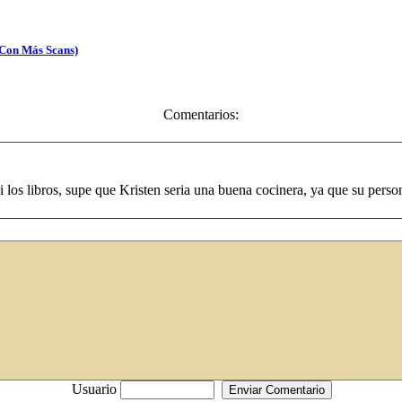
 Con Más Scans)
Comentarios:
 los libros, supe que Kristen seria una buena cocinera, ya que su per
Usuario