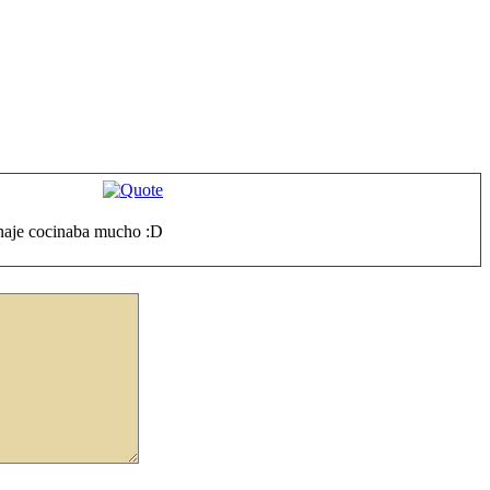
sonaje cocinaba mucho :D