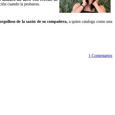
ación cuando la probaron.
orgulloso de la sazón de su compañera,
a quien cataloga como una
1 Comentarios