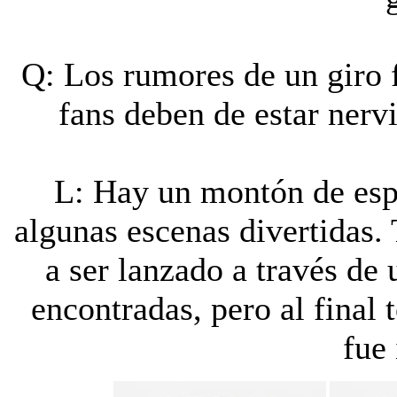
Q: Los rumores de un giro f
fans deben de estar nerv
L: Hay un montón de esp
algunas escenas divertidas. 
a ser lanzado a través de
encontradas, pero al final
fue 