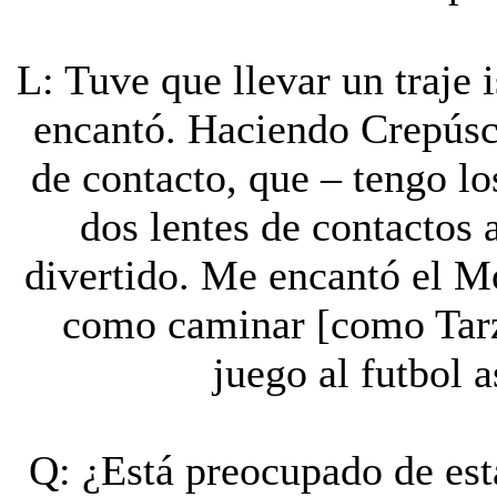
L: Tuve que llevar un traje
encantó. Haciendo Crepúscu
de contacto, que – tengo lo
dos lentes de contactos 
divertido. Me encantó el M
como caminar [como Tarzá
juego al futbol 
Q: ¿Está preocupado de es