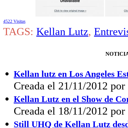
4522 Visitas
TAGS:
Kellan Lutz
,
Entrevi
NOTICIA
Kellan lutz en Los Angeles E
Creada el 21/11/2012 por 
Kellan Lutz en el Show de C
Creada el 18/11/2012 por 
Still UHQ de Kellan Lutz des