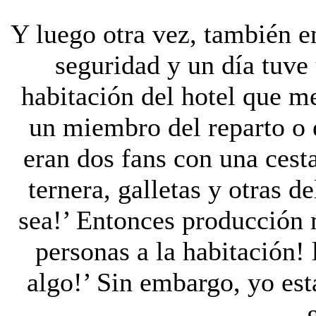
Y luego otra vez, también e
seguridad y un día tuve
habitación del hotel que m
un miembro del reparto o e
eran dos fans con una cest
ternera, galletas y otras 
sea!’ Entonces producción 
personas a la habitación!
algo!’ Sin embargo, yo est