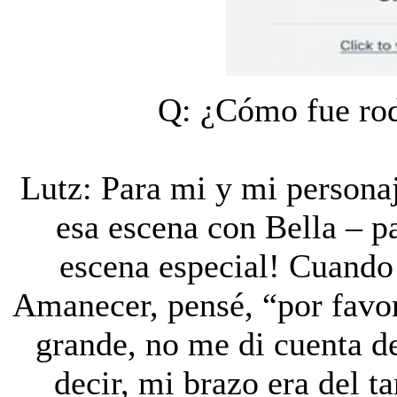
Q: ¿Cómo fue rod
Lutz: Para mi y mi persona
esa escena con Bella – p
escena especial! Cuando 
Amanecer, pensé, “por favo
grande, no me di cuenta d
decir, mi brazo era del 