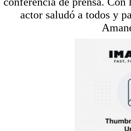
conferencia de prensa. Con lo
actor saludó a todos y p
Amane