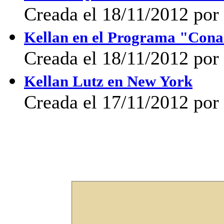
Creada el 18/11/2012 por 
Kellan en el Programa "Con
Creada el 18/11/2012 por 
Kellan Lutz en New York
Creada el 17/11/2012 por 