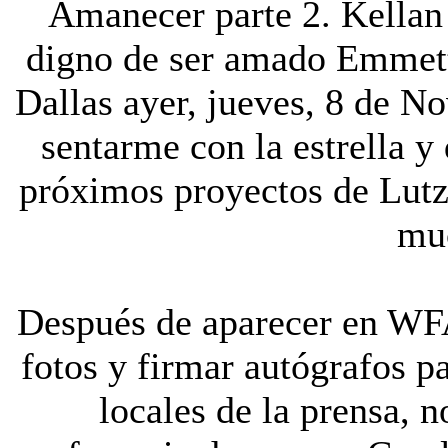
Amanecer parte 2. Kellan 
digno de ser amado Emmett 
Dallas ayer, jueves, 8 de N
sentarme con la estrella y 
próximos proyectos de Lutz,
mu
Después de aparecer en WF
fotos y firmar autógrafos p
locales de la prensa, 