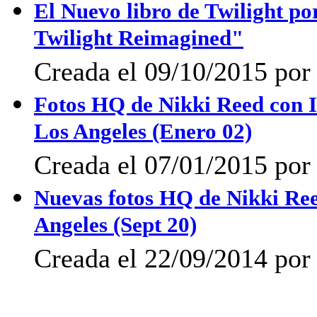
El Nuevo libro de Twilight po
Twilight Reimagined"
Creada el 09/10/2015 por
Fotos HQ de Nikki Reed con 
Los Angeles (Enero 02)
Creada el 07/01/2015 por
Nuevas fotos HQ de Nikki Re
Angeles (Sept 20)
Creada el 22/09/2014 po