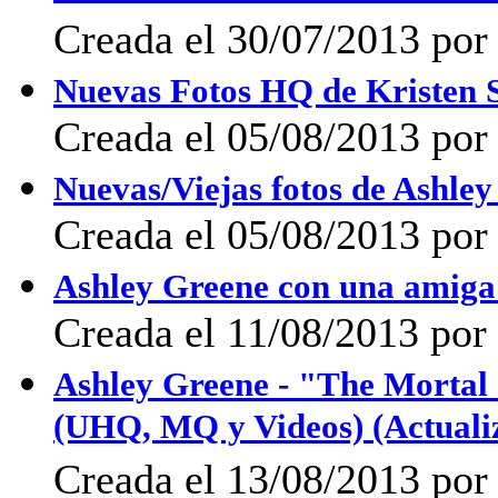
Creada el 30/07/2013 por
Nuevas Fotos HQ de Kristen S
Creada el 05/08/2013 po
Nuevas/Viejas fotos de Ashley
Creada el 05/08/2013 po
Ashley Greene con una amiga 
Creada el 11/08/2013 po
Ashley Greene - "The Mortal 
(UHQ, MQ y Videos) (Actuali
Creada el 13/08/2013 po