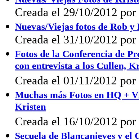
Creada el 29/10/2012 po
Nuevas/Viejas fotos de Rob y 
Creada el 31/10/2012 po
Fotos de la Conferencia de P
con entrevista a los Cullen, K
Creada el 01/11/2012 por 
Muchas más Fotos en HQ + Vi
Kristen
Creada el 16/10/2012 por 
Secuela de Blancanieves y el 