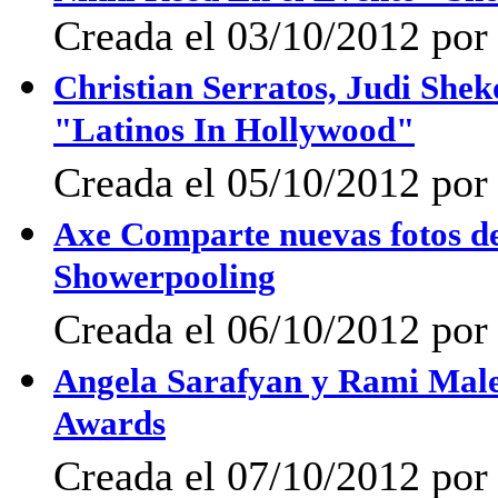
Creada el 03/10/2012 por 
Christian Serratos, Judi She
"Latinos In Hollywood"
Creada el 05/10/2012 por 
Axe Comparte nuevas fotos de
Showerpooling
Creada el 06/10/2012 por
Angela Sarafyan y Rami Mal
Awards
Creada el 07/10/2012 por 