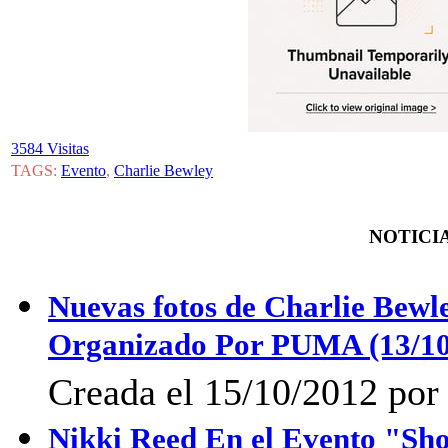
3584 Visitas
TAGS:
Evento
,
Charlie Bewley
NOTICIA
Nuevas fotos de Charlie Bewl
Organizado Por PUMA (13/10
Creada el 15/10/2012 por 
Nikki Reed En el Evento "Sh