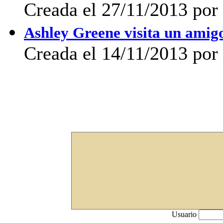
Creada el 27/11/2013 po
Ashley Greene visita un amig
Creada el 14/11/2013 po
Usuario