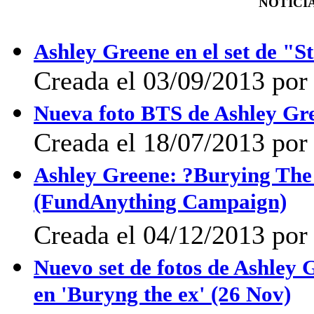
NOTICIA
Ashley Greene en el set de 
Creada el 03/09/2013 por 
Nueva foto BTS de Ashley Gre
Creada el 18/07/2013 po
Ashley Greene: ?Burying The
(FundAnything Campaign)
Creada el 04/12/2013 por 
Nuevo set de fotos de Ashley 
en 'Buryng the ex' (26 Nov)