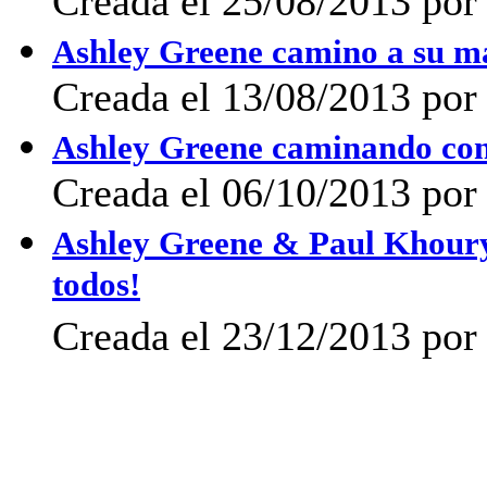
Creada el 25/08/2013 po
Ashley Greene camino a su m
Creada el 13/08/2013 por 
Ashley Greene caminando con 
Creada el 06/10/2013 po
Ashley Greene & Paul Khoury 
todos!
Creada el 23/12/2013 por 