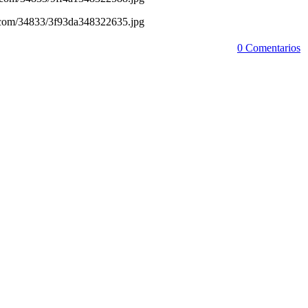
0 Comentarios