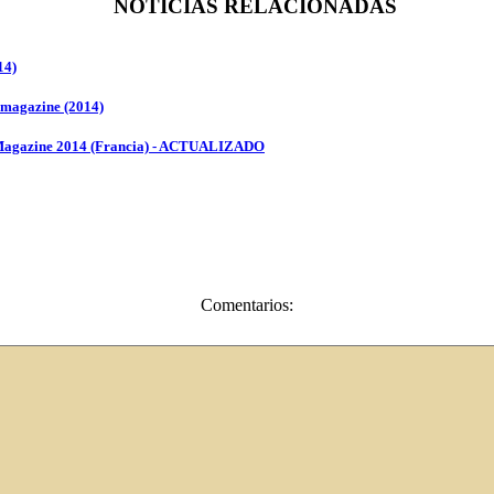
NOTICIAS RELACIONADAS
14)
 magazine (2014)
r Magazine 2014 (Francia) - ACTUALIZADO
Comentarios: