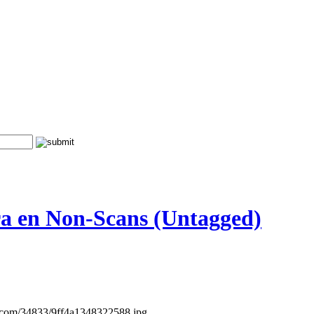
ra en Non-Scans (Untagged)