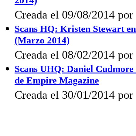
2014)
Creada el 09/08/2014 por
Scans HQ: Kristen Stewart en
(Marzo 2014)
Creada el 08/02/2014 por 
Scans UHQ: Daniel Cudmore 
de Empire Magazine
Creada el 30/01/2014 por 