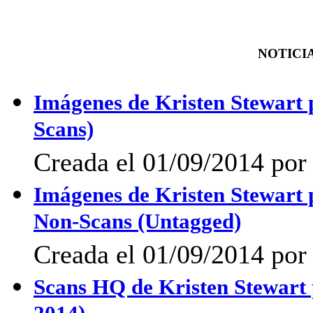
NOTICIA
Imágenes de Kristen Stewart
Scans)
Creada el 01/09/2014 por 
Imágenes de Kristen Stewart 
Non-Scans (Untagged)
Creada el 01/09/2014 por 
Scans HQ de Kristen Stewar