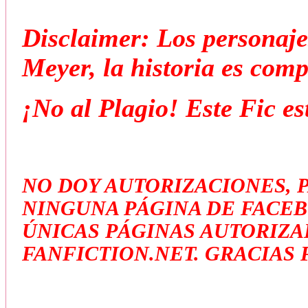
Disclaimer: Los personaje
Meyer, la historia es com
¡No al Plagio! Este Fic es
NO DOY AUTORIZACIONES, P
NINGUNA PÁGINA DE FACEBO
ÚNICAS PÁGINAS AUTORIZA
FANFICTION.NET. GRACIAS 