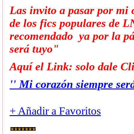
Las invito a pasar por mi 
de los fics populares de 
recomendado ya por la pá
será tuyo"
Aquí el Link: solo dale Cl
'' Mi corazón siempre será
+ Añadir a Favoritos