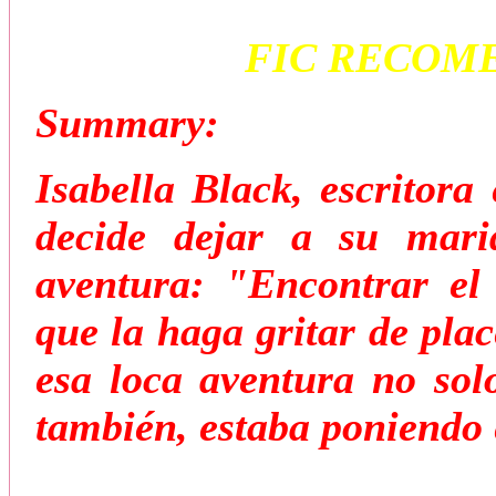
FIC RECOM
Summary:
Isabella Black, escritora
decide dejar a su mar
aventura: "Encontrar el
que la haga gritar de pla
esa loca aventura no sol
también, estaba poniendo 