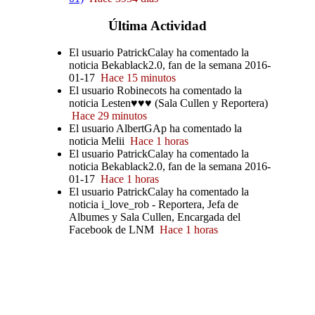
Última
Actividad
El usuario PatrickCalay ha comentado la
noticia Bekablack2.0, fan de la semana 2016-
01-17
Hace 15 minutos
El usuario Robinecots ha comentado la
noticia Lesten♥♥♥ (Sala Cullen y Reportera)
Hace 29 minutos
El usuario AlbertGAp ha comentado la
noticia Melii
Hace 1 horas
El usuario PatrickCalay ha comentado la
noticia Bekablack2.0, fan de la semana 2016-
01-17
Hace 1 horas
El usuario PatrickCalay ha comentado la
noticia i_love_rob - Reportera, Jefa de
Albumes y Sala Cullen, Encargada del
Facebook de LNM
Hace 1 horas