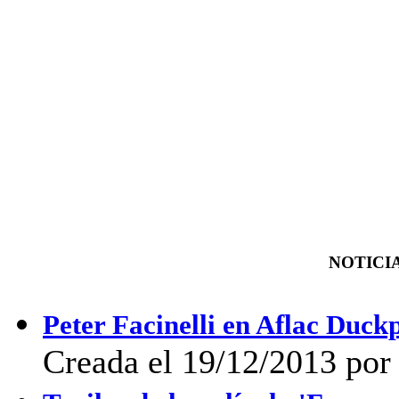
NOTICIA
Peter Facinelli en Aflac Duck
Creada el 19/12/2013 por 