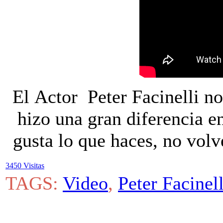
El Actor Peter Facinelli no
hizo una gran diferencia en
gusta lo que haces, no volve
3450 Visitas
TAGS:
Video
,
Peter Facinell