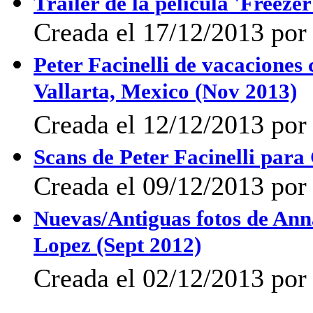
Trailer de la película 'Freezer
Creada el 17/12/2013 por 
Peter Facinelli de vacacione
Vallarta, Mexico (Nov 2013)
Creada el 12/12/2013 por 
Scans de Peter Facinelli par
Creada el 09/12/2013 por 
Nuevas/Antiguas fotos de Ann
Lopez (Sept 2012)
Creada el 02/12/2013 por 