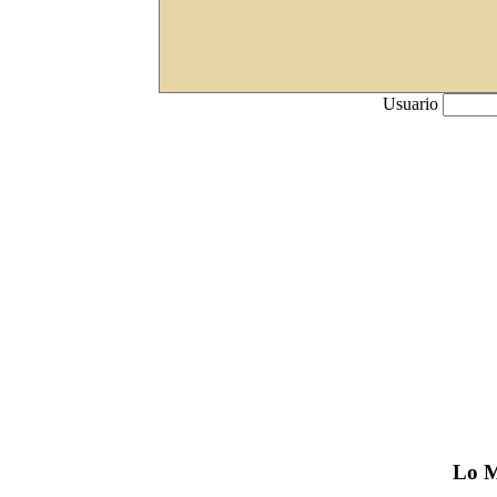
Usuario
Lo
M