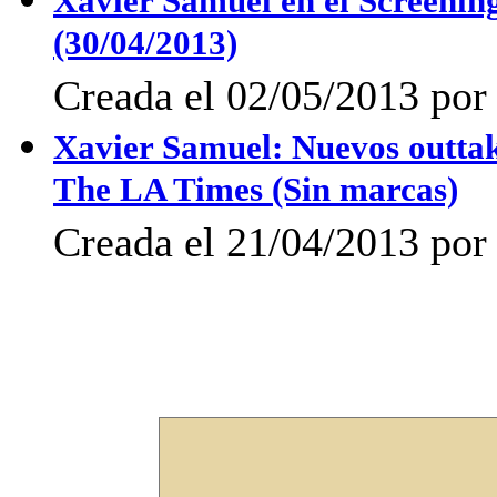
Xavier Samuel en el Screenin
(30/04/2013)
Creada el 02/05/2013 por 
Xavier Samuel: Nuevos outtak
The LA Times (Sin marcas)
Creada el 21/04/2013 por 