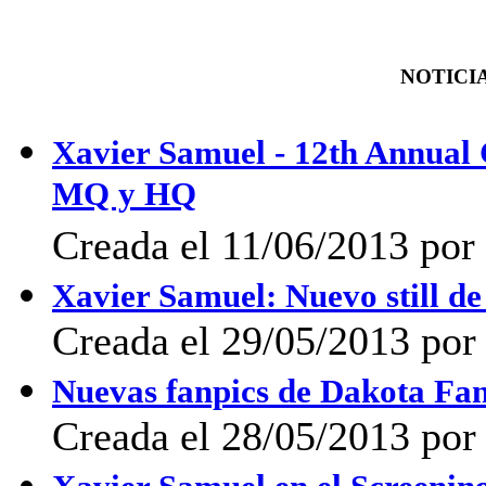
NOTICIA
Xavier Samuel - 12th Annual C
MQ y HQ
Creada el 11/06/2013 por
Xavier Samuel: Nuevo still 
Creada el 29/05/2013 po
Nuevas fanpics de Dakota Fa
Creada el 28/05/2013 po