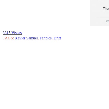
3315 Visitas
TAGS:
Xavier Samuel
,
Fanpics
,
Drift