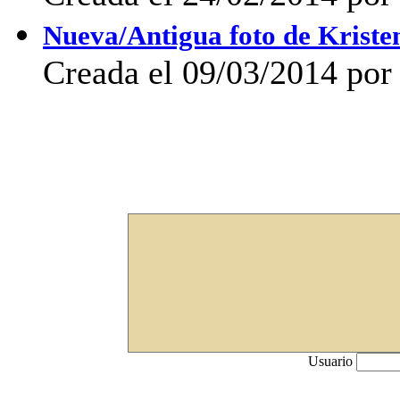
Nueva/Antigua foto de Kriste
Creada el 09/03/2014 po
Usuario