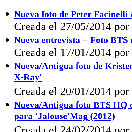
Nueva foto de Peter Facinell
Creada el 27/05/2014 po
Nueva entrevista + Foto BTS 
Creada el 17/01/2014 po
Nueva/Antigua foto de Kristen
X-Ray'
Creada el 20/01/2014 po
Nueva/Antigua foto BTS HQ d
para 'Jalouse'Mag (2012)
Creada el 24/02/2014 po