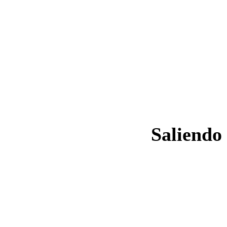
Saliendo