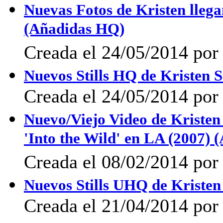
Nuevas Fotos de Kristen llega
(Añadidas HQ)
Creada el 24/05/2014 po
Nuevos Stills HQ de Kristen S
Creada el 24/05/2014 po
Nuevo/Viejo Video de Kristen 
'Into the Wild' en LA (2007) (
Creada el 08/02/2014 po
Nuevos Stills UHQ de Kristen 
Creada el 21/04/2014 po