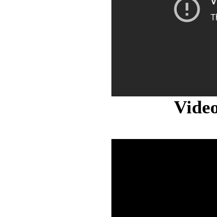
Video