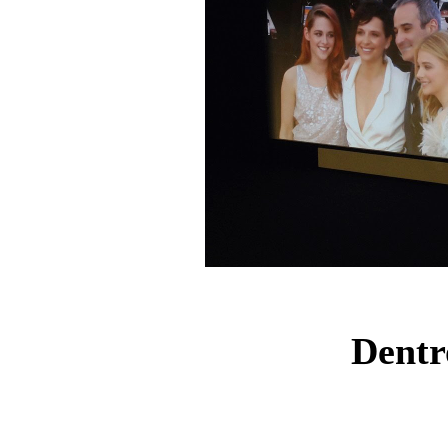
Dentr