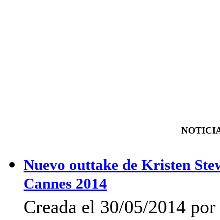
NOTICIA
Nuevo outtake de Kristen Stew
Cannes 2014
Creada el 30/05/2014 po