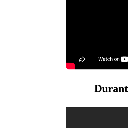
Durant