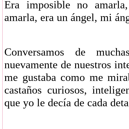
Era imposible no amarla
amarla, era un ángel, mi áng
Conversamos de mucha
nuevamente de nuestros inter
me gustaba como me mirab
castaños curiosos, intelig
que yo le decía de cada deta