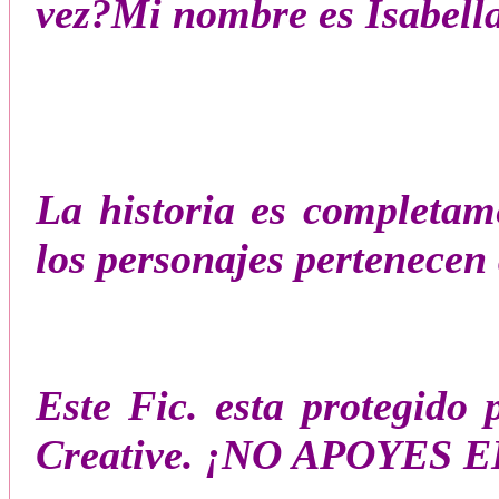
vez?Mi nombre es Isabella 
La historia es completam
los personajes pertenecen
Este Fic. esta protegido
Creative. ¡NO APOYES 