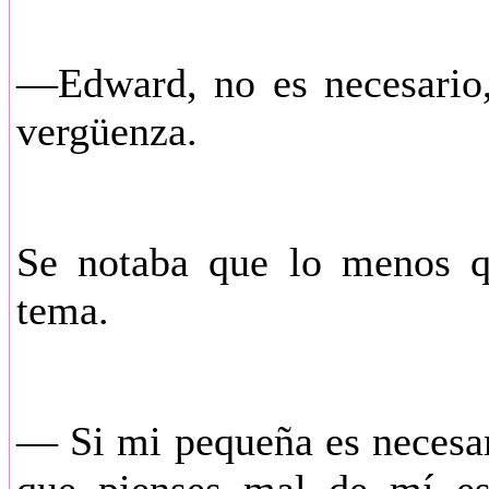
—Edward, no es necesario
vergüenza.
Se notaba que lo menos qu
tema.
— Si mi pequeña es necesari