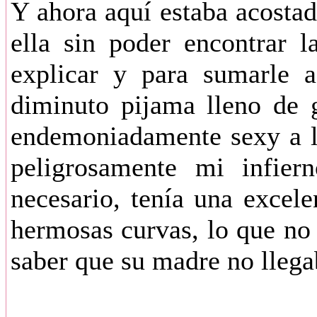
Y ahora aquí estaba acostad
ella sin poder encontrar l
explicar y para sumarle a
diminuto pijama lleno de g
endemoniadamente sexy a la
peligrosamente mi infier
necesario, tenía una excele
hermosas curvas, lo que n
saber que su madre no llega