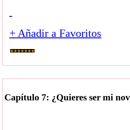
+ Añadir a Favoritos
Capítulo 7: ¿Quieres ser mi nov