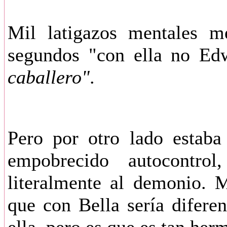
Mil latigazos mentales 
segundos "con ella no Ed
caballero"
.
Pero por otro lado estaba
empobrecido autocontr
literalmente al demonio.
que con Bella sería difere