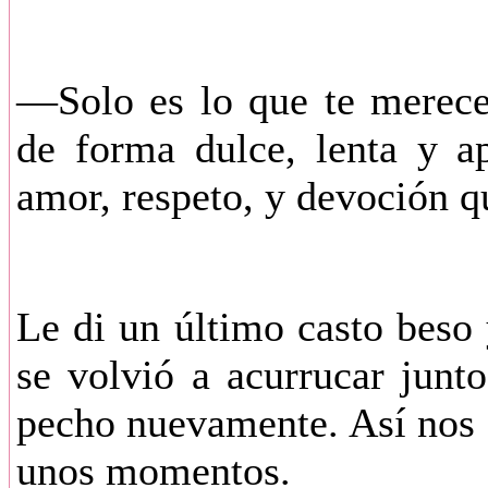
—Solo es lo que te merece
de forma dulce, lenta y a
amor, respeto, y devoción qu
Le di un último casto beso 
se volvió a acurrucar jun
pecho nuevamente. Así nos
unos momentos.