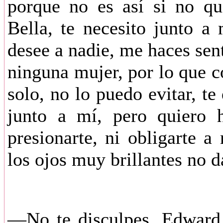
porque no es así si no qu
Bella, te necesito junto 
desee a nadie, me haces sen
ninguna mujer, por lo que c
solo, no lo puedo evitar, te
junto a mí, pero quiero h
presionarte, ni obligarte
los ojos muy brillantes no d
—No te disculpes, Edward,