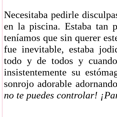
Necesitaba pedirle disculpa
en la piscina. Estaba tan 
teníamos que sin querer est
fue inevitable, estaba jo
todo y de todos y cuando
insistentemente su estóma
sonrojo adorable adornand
no te puedes controlar! ¡P