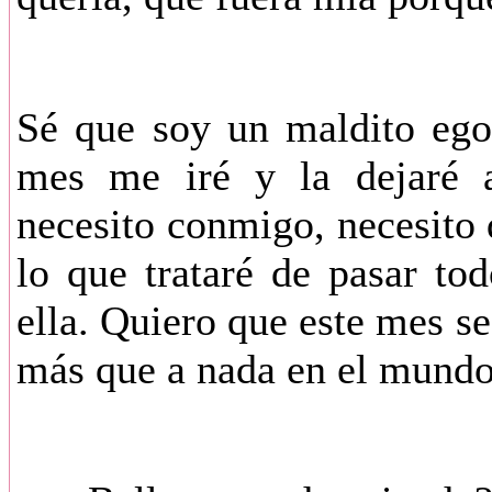
Sé que soy un maldito ego
mes me iré y la dejaré a
necesito conmigo, necesito 
lo que trataré de pasar to
ella. Quiero que este mes se
más que a nada en el mundo