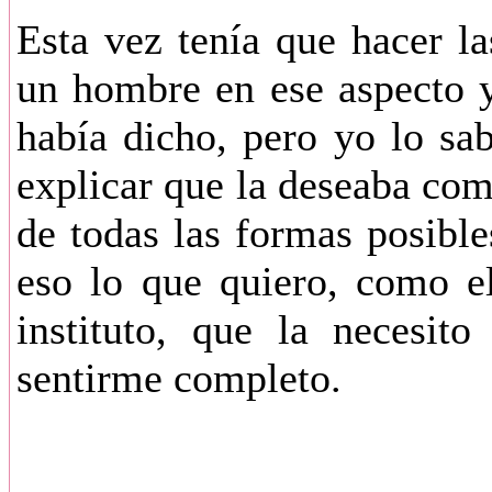
Esta vez tenía que hacer la
un hombre en ese aspecto y
había dicho, pero yo lo sa
explicar que la deseaba com
de todas las formas posible
eso lo que quiero, como e
instituto, que la necesit
sentirme completo.