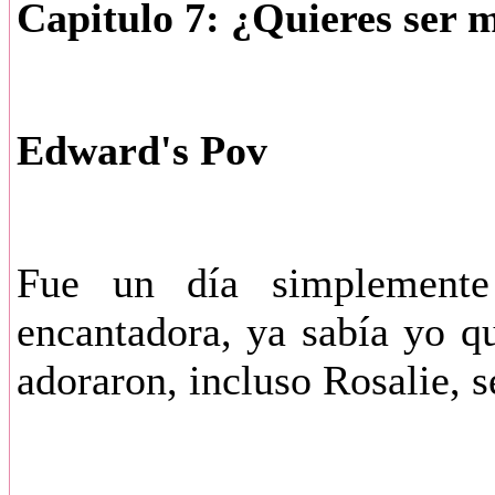
Capitulo 7: ¿Quieres ser 
Edward's Pov
Fue un día simplemente 
encantadora, ya sabía yo q
adoraron, incluso Rosalie, 